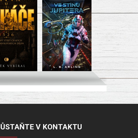
ZŮSTAŇTE V KONTAKTU