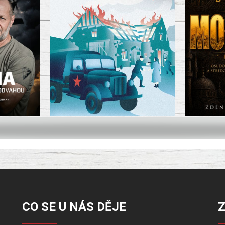
CO SE U NÁS DĚJE