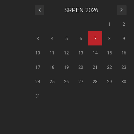
SRPEN 2026
1
2
3
4
5
6
7
8
9
10
11
12
13
14
15
16
17
18
19
20
21
22
23
24
25
26
27
28
29
30
31