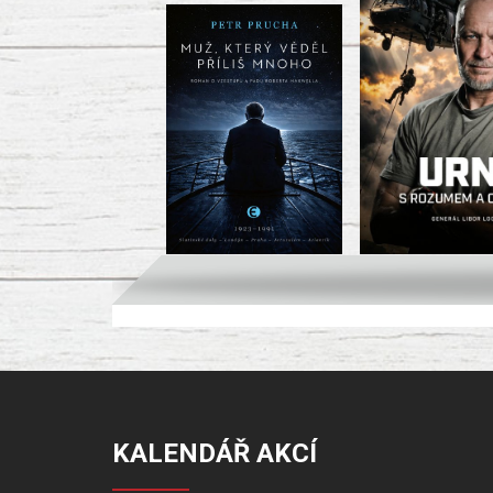
KALENDÁŘ AKCÍ