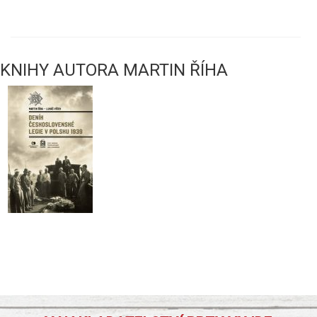
KNIHY AUTORA MARTIN ŘÍHA