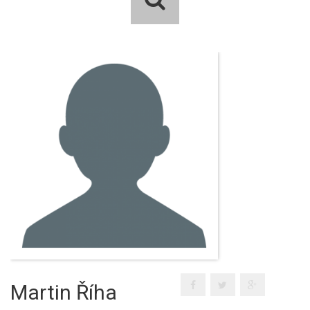
Martin Říha