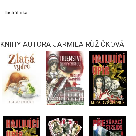
Ilustrátorka.
KNIHY AUTORA JARMILA RŮŽIČKOVÁ