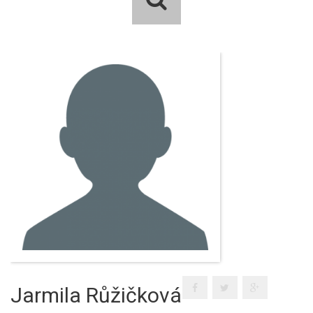
Jarmila Růžičková