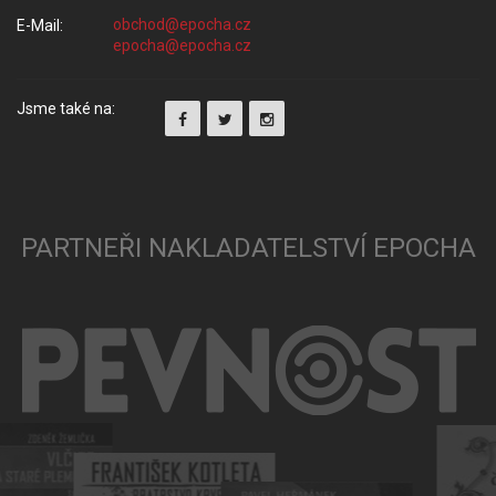
E-Mail:
Jsme také na:
PARTNEŘI NAKLADATELSTVÍ EPOCHA