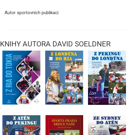
Autor sportovních publikací.
KNIHY AUTORA DAVID SOELDNER