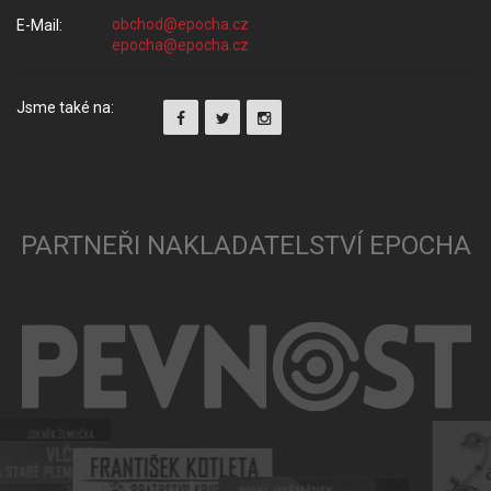
E-Mail:
Jsme také na:
PARTNEŘI NAKLADATELSTVÍ EPOCHA