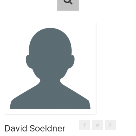
David Soeldner