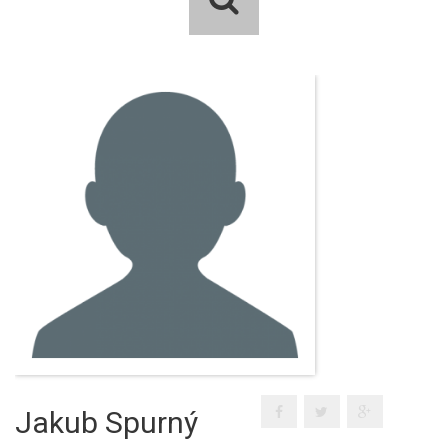
Jakub Spurný