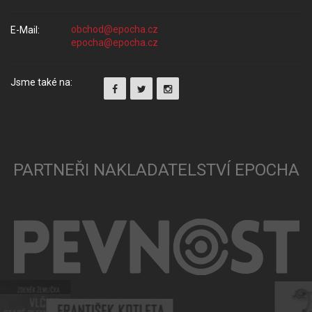
E-Mail:
Jsme také na:
PARTNEŘI NAKLADATELSTVÍ EPOCHA