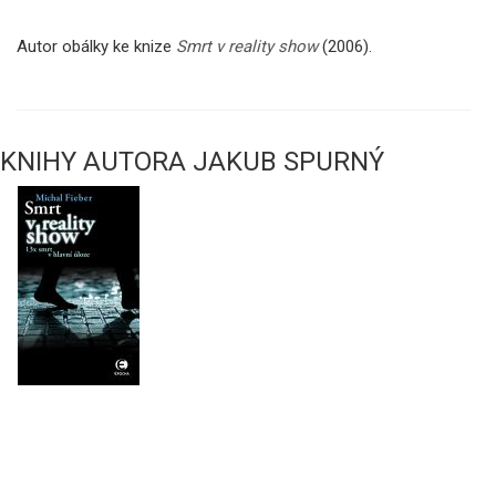
Autor obálky ke knize
Smrt v reality show
(2006).
KNIHY AUTORA JAKUB SPURNÝ