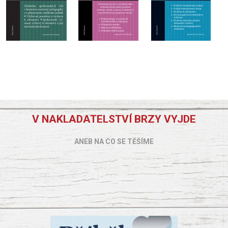
V NAKLADATELSTVÍ BRZY VYJDE
ANEB NA CO SE TĚŠÍME