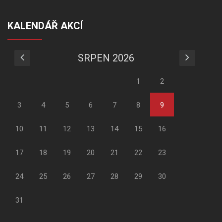
KALENDÁŘ AKCÍ
SRPEN 2026
1
2
3
4
5
6
7
8
9
10
11
12
13
14
15
16
17
18
19
20
21
22
23
24
25
26
27
28
29
30
31