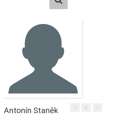
Antonín Staněk