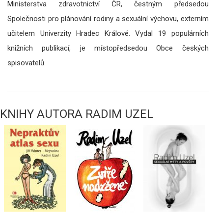
Ministerstva zdravotnictví ČR, čestným předsedou
Společnosti pro plánování rodiny a sexuální výchovu, externím
učitelem Univerzity Hradec Králové. Vydal 19 populárních
knižních publikací, je místopředsedou Obce českých
spisovatelů.
KNIHY AUTORA RADIM UZEL