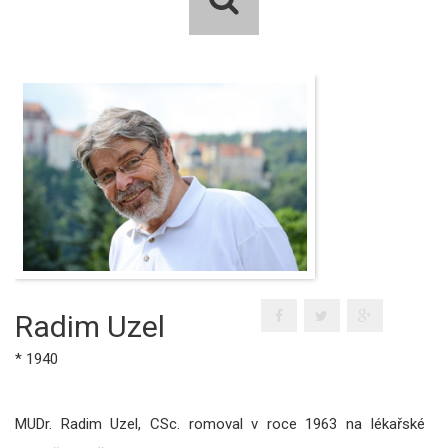
Radim Uzel
* 1940
MUDr. Radim Uzel, CSc. romoval v roce 1963 na lékařské