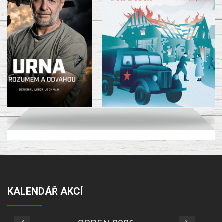
KALENDÁŘ AKCÍ