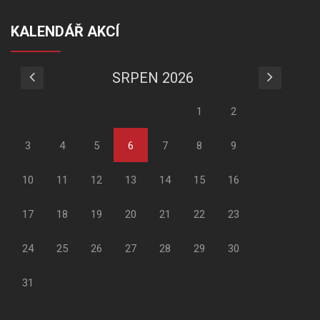
KALENDÁŘ AKCÍ
SRPEN 2026
1
2
3
4
5
6
7
8
9
10
11
12
13
14
15
16
17
18
19
20
21
22
23
24
25
26
27
28
29
30
31