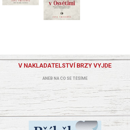
V NAKLADATELSTVÍ BRZY VYJDE
ANEB NA CO SE TĚŠÍME