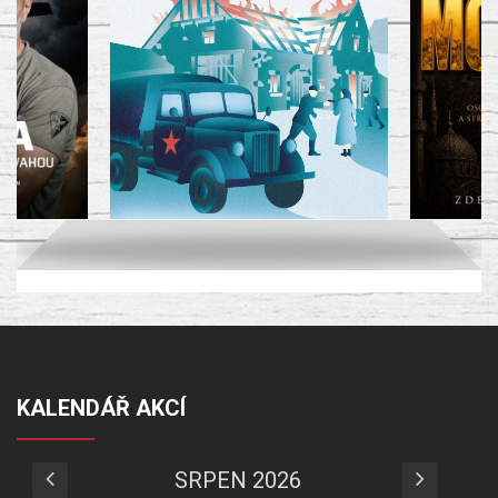
KALENDÁŘ AKCÍ
SRPEN 2026