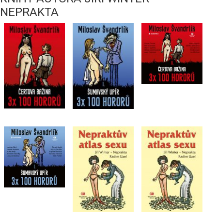
NEPRAKTA