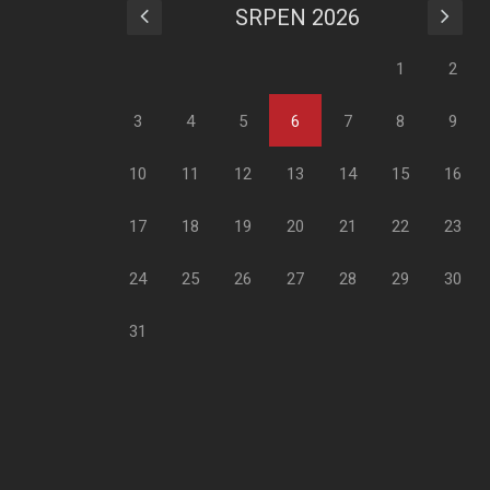
SRPEN 2026
1
2
3
4
5
6
7
8
9
10
11
12
13
14
15
16
17
18
19
20
21
22
23
24
25
26
27
28
29
30
31