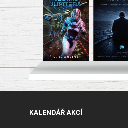
KALENDÁŘ AKCÍ