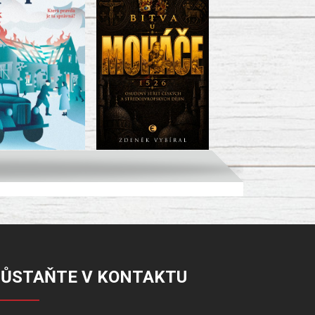
ZŮSTAŇTE V KONTAKTU