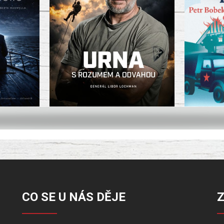
CO SE U NÁS DĚJE