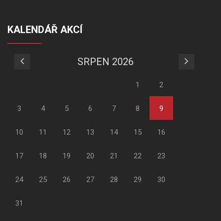
KALENDÁŘ AKCÍ
SRPEN 2026
1
2
3
4
5
6
7
8
9
10
11
12
13
14
15
16
17
18
19
20
21
22
23
24
25
26
27
28
29
30
31