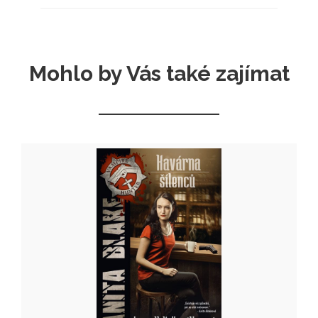
Mohlo by Vás také zajímat