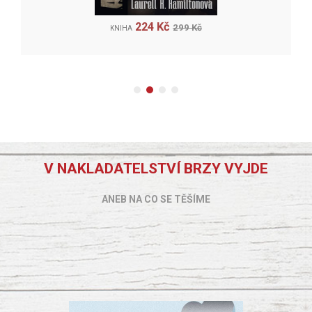
224 Kč
299 Kč
KNIHA
V NAKLADATELSTVÍ BRZY VYJDE
ANEB NA CO SE TĚŠÍME