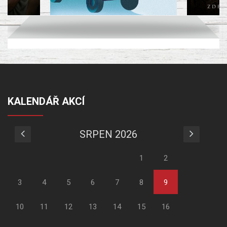
KALENDÁŘ AKCÍ
SRPEN 2026
1
2
3
4
5
6
7
8
9
10
11
12
13
14
15
16