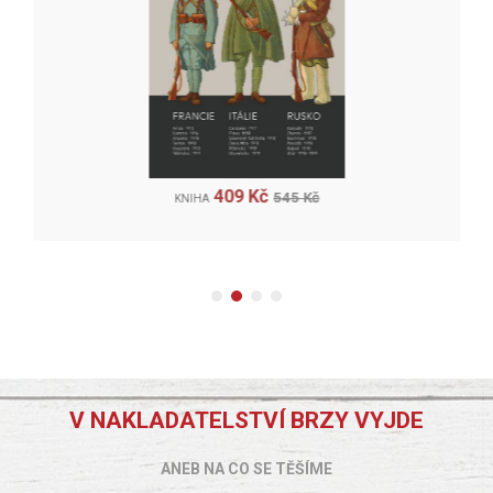
409 Kč
545 Kč
KNIHA
V NAKLADATELSTVÍ BRZY VYJDE
ANEB NA CO SE TĚŠÍME