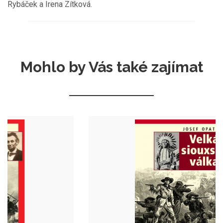
Rybáček a Irena Zítková.
Mohlo by Vás také zajímat