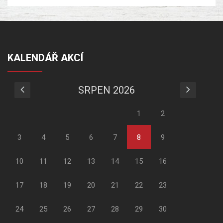
KALENDÁŘ AKCÍ
SRPEN 2026
1
2
3
4
5
6
7
8
9
10
11
12
13
14
15
16
17
18
19
20
21
22
23
24
25
26
27
28
29
30