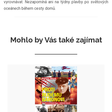
vyrovnávat. Nezapomíná ani na týdny plavby po světových
oceánech během cesty domů.
Mohlo by Vás také zajímat