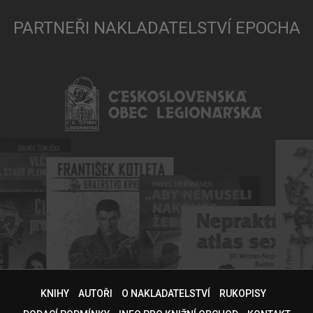
PARTNEŘI NAKLADATELSTVÍ EPOCHA
KNIHY
AUTOŘI
O NAKLADATELSTVÍ
RUKOPISY