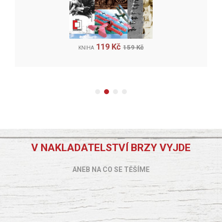
119 Kč
159 Kč
KNIHA
V NAKLADATELSTVÍ BRZY VYJDE
ANEB NA CO SE TĚŠÍME