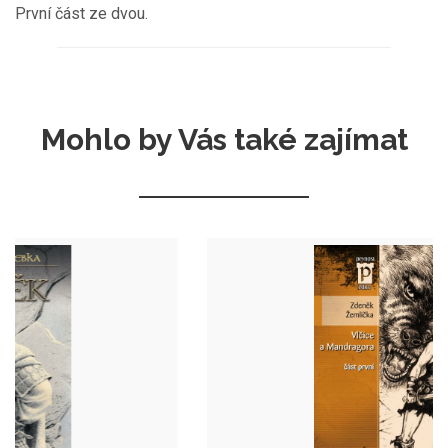
První část ze dvou.
Mohlo by Vás také zajímat