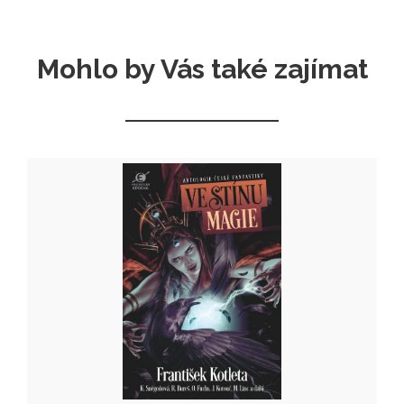
Mohlo by Vás také zajímat