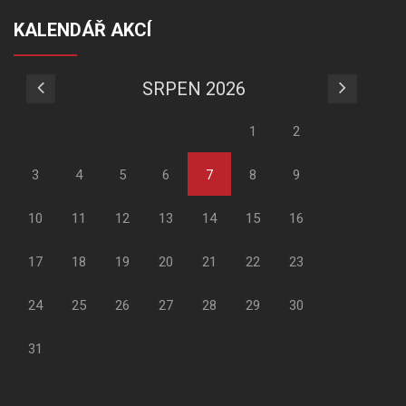
KALENDÁŘ AKCÍ
SRPEN 2026
1
2
3
4
5
6
7
8
9
10
11
12
13
14
15
16
17
18
19
20
21
22
23
24
25
26
27
28
29
30
31