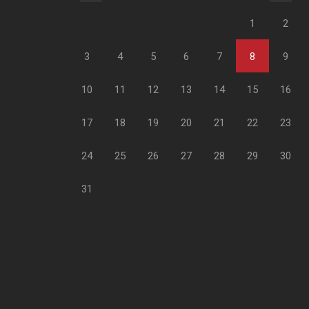
1
2
3
4
5
6
7
8
9
10
11
12
13
14
15
16
17
18
19
20
21
22
23
24
25
26
27
28
29
30
31