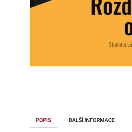
POPIS
DALŠÍ INFORMACE