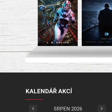
KALENDÁŘ AKCÍ
SRPEN 2026