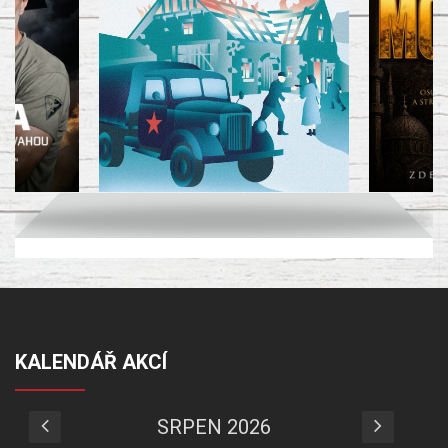
KALENDÁŘ AKCÍ
SRPEN 2026