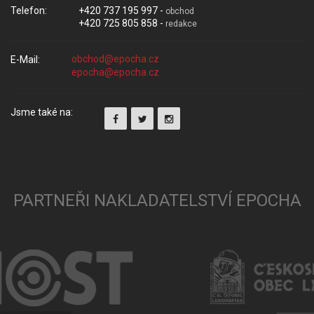
Telefon:
+420 737 195 997 -
obchod
+420 725 805 858 -
redakce
E-Mail:
Jsme také na:
PARTNEŘI NAKLADATELSTVÍ EPOCHA