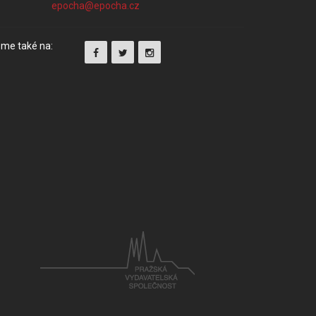
me také na: