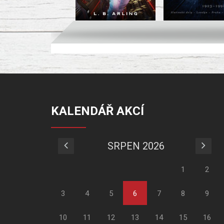
KALENDÁŘ AKCÍ
SRPEN 2026
1
2
3
4
5
6
7
8
9
10
11
12
13
14
15
16