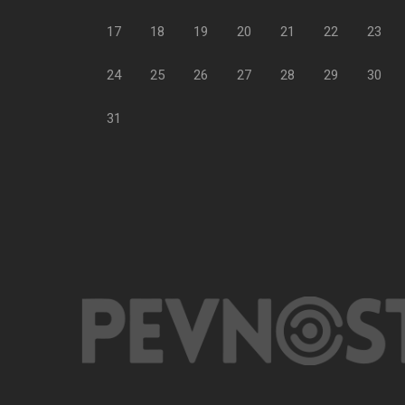
17
18
19
20
21
22
23
24
25
26
27
28
29
30
31