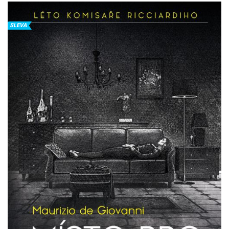
SLEVA