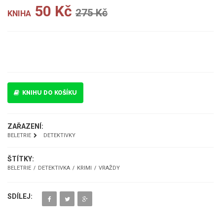
50 Kč
275 Kč
KNIHA
UKÁZKA
KNIHU DO KOŠÍKU
ZAŘAZENÍ:
BELETRIE
DETEKTIVKY
ŠTÍTKY:
BELETRIE
DETEKTIVKA
KRIMI
VRAŽDY
SDÍLEJ: