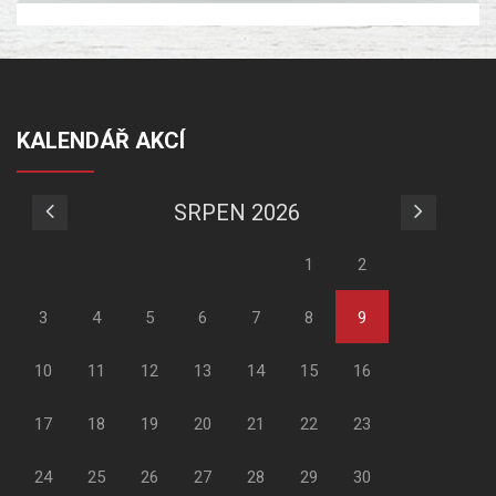
KALENDÁŘ AKCÍ
SRPEN 2026
1
2
3
4
5
6
7
8
9
10
11
12
13
14
15
16
17
18
19
20
21
22
23
24
25
26
27
28
29
30