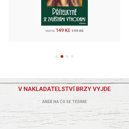
149 Kč
199 Kč
KNIHA
V NAKLADATELSTVÍ BRZY VYJDE
ANEB NA CO SE TĚŠÍME