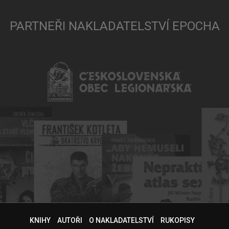
PARTNEŘI NAKLADATELSTVÍ EPOCHA
KNIHY
AUTOŘI
O NAKLADATELSTVÍ
RUKOPISY