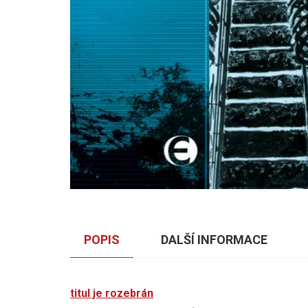
POPIS
DALŠÍ INFORMACE
titul je rozebrán