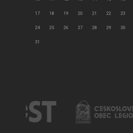
17
18
19
20
21
22
23
24
25
26
27
28
29
30
31