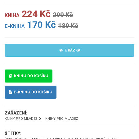
224 Kč
299 Kč
KNIHA
170 Kč
189 Kč
E-KNIHA
UKÁZKA
KNIHU DO KOŠÍKU
E-KNIHU DO KOŠÍKU
ZAŘAZENÍ:
KNIHY PRO MLÁDEŽ
KNIHY PRO MLÁDEŽ
ŠTÍTKY: