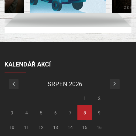
KALENDÁŘ AKCÍ
SRPEN 2026
1
2
3
4
5
6
7
8
9
10
11
12
13
14
15
16