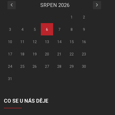
SRPEN 2026
1
2
3
4
5
6
7
8
9
10
11
12
13
14
15
16
17
18
19
20
21
22
23
24
25
26
27
28
29
30
31
CO SE U NÁS DĚJE