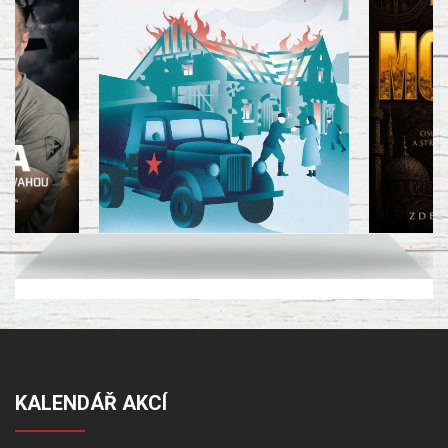
KALENDÁŘ AKCÍ