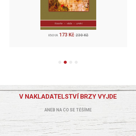
173 Kč
230 Kč
KNIHA
V NAKLADATELSTVÍ BRZY VYJDE
ANEB NA CO SE TĚŠÍME