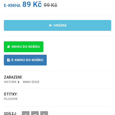
89 Kč
99 Kč
E-KNIHA
UKÁZKA
KNIHU DO KOŠÍKU
E-KNIHU DO KOŠÍKU
ZAŘAZENÍ:
HISTORIE
MIMO EDICE
ŠTÍTKY:
FILOZOFIE
SDÍLEJ: