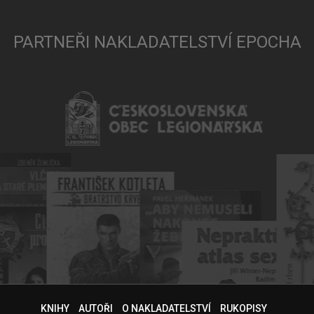
PARTNEŘI NAKLADATELSTVÍ EPOCHA
KNIHY
AUTOŘI
O NAKLADATELSTVÍ
RUKOPISY