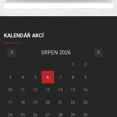
KALENDÁŘ AKCÍ
SRPEN 2026
1
2
3
4
5
6
7
8
9
10
11
12
13
14
15
16
17
18
19
20
21
22
23
24
25
26
27
28
29
30