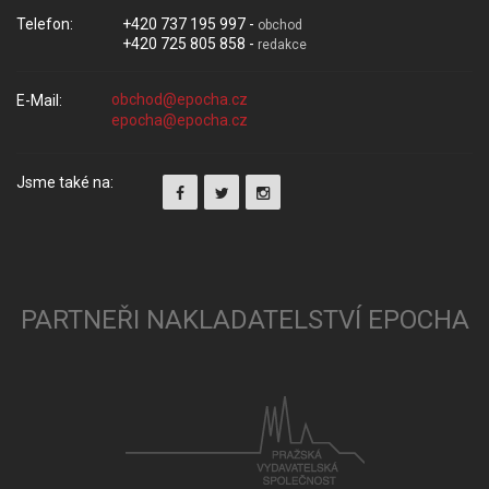
Telefon:
+420 737 195 997 -
obchod
+420 725 805 858 -
redakce
E-Mail:
Jsme také na:
PARTNEŘI NAKLADATELSTVÍ EPOCHA