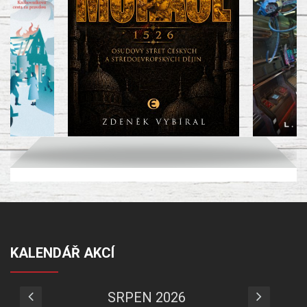
KALENDÁŘ AKCÍ
SRPEN 2026