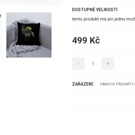
DOSTUPNÉ VELIKOSTI
tento produkt má jen jednu mož
499 Kč
-
+
ZAŘAZENÍ:
DÁRKOVÉ PŘEDMĚTY