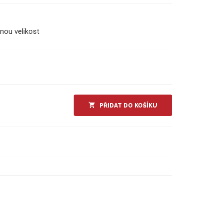
nou velikost
PŘIDAT DO KOŠÍKU