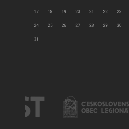
17
18
19
20
21
22
23
24
25
26
27
28
29
30
31