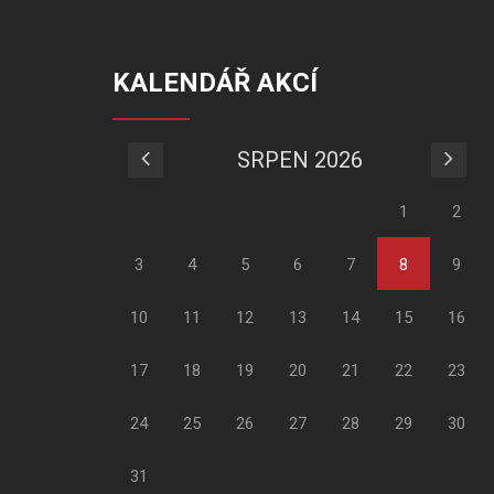
KALENDÁŘ AKCÍ
SRPEN 2026
1
2
3
4
5
6
7
8
9
10
11
12
13
14
15
16
17
18
19
20
21
22
23
24
25
26
27
28
29
30
31