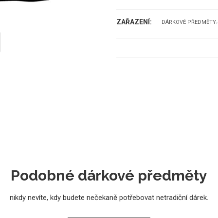
ZAŘAZENÍ:
DÁRKOVÉ PŘEDMĚTY
Podobné dárkové předměty
nikdy nevíte, kdy budete nečekaně potřebovat netradiční dárek.