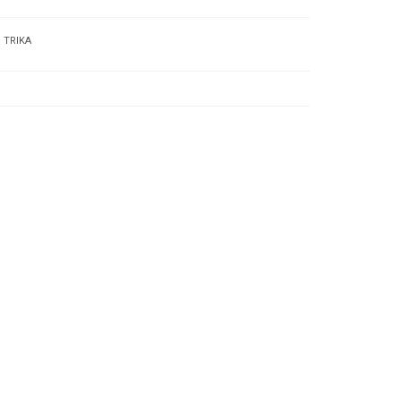
TRIKA