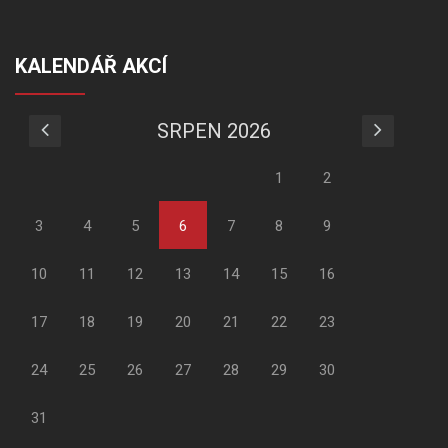
KALENDÁŘ AKCÍ
SRPEN 2026
1
2
3
4
5
6
7
8
9
10
11
12
13
14
15
16
17
18
19
20
21
22
23
24
25
26
27
28
29
30
31