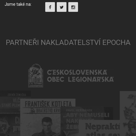
Jsme také na:
PARTNEŘI NAKLADATELSTVÍ EPOCHA