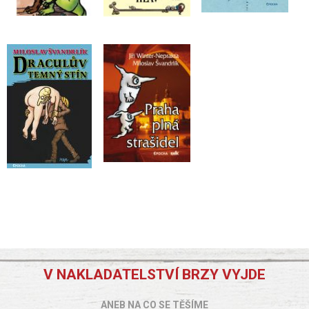
V NAKLADATELSTVÍ BRZY VYJDE
ANEB NA CO SE TĚŠÍME