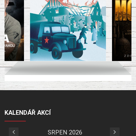
KALENDÁŘ AKCÍ
SRPEN 2026