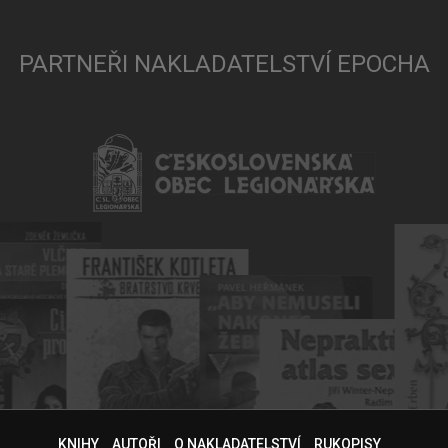
PARTNEŘI NAKLADATELSTVÍ EPOCHA
KNIHY
AUTOŘI
O NAKLADATELSTVÍ
RUKOPISY