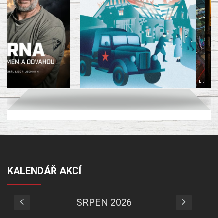
KALENDÁŘ AKCÍ
SRPEN 2026