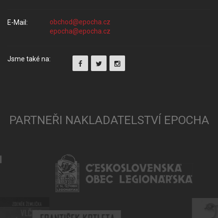
E-Mail:
Jsme také na:
PARTNEŘI NAKLADATELSTVÍ EPOCHA