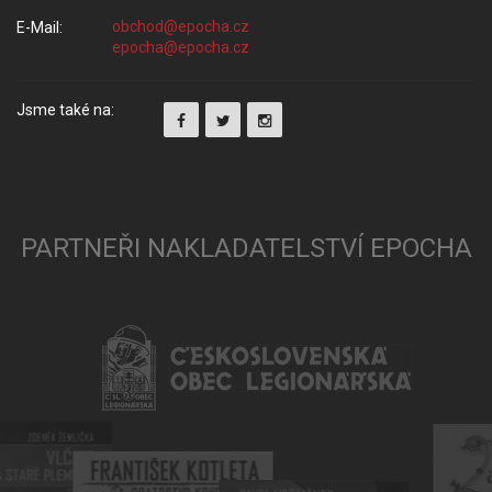
E-Mail:
Jsme také na:
PARTNEŘI NAKLADATELSTVÍ EPOCHA