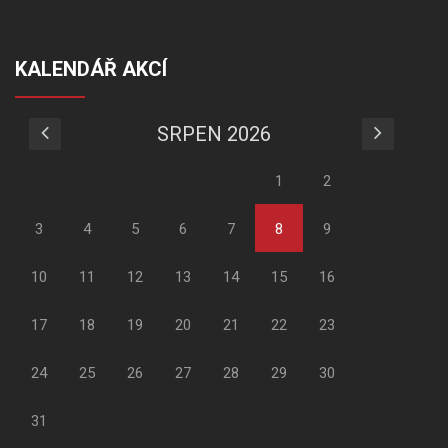
KALENDÁŘ AKCÍ
SRPEN 2026
1
2
3
4
5
6
7
8
9
10
11
12
13
14
15
16
17
18
19
20
21
22
23
24
25
26
27
28
29
30
31