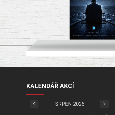
KALENDÁŘ AKCÍ
SRPEN 2026