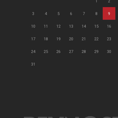
1
2
3
4
5
6
7
8
9
10
11
12
13
14
15
16
17
18
19
20
21
22
23
24
25
26
27
28
29
30
31