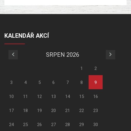
KALENDÁŘ AKCÍ
SRPEN 2026
1
2
3
4
5
6
7
8
9
10
11
12
13
14
15
16
17
18
19
20
21
22
23
24
25
26
27
28
29
30