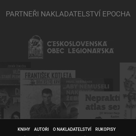
PARTNEŘI NAKLADATELSTVÍ EPOCHA
KNIHY
AUTOŘI
O NAKLADATELSTVÍ
RUKOPISY