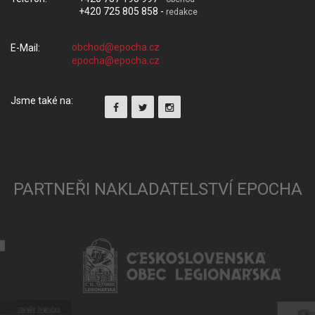
+420 725 805 858 -
redakce
E-Mail:
Jsme také na:
PARTNEŘI NAKLADATELSTVÍ EPOCHA