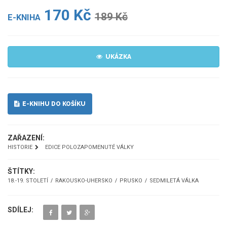
170 Kč
189 Kč
E-KNIHA
UKÁZKA
E-KNIHU DO KOŠÍKU
ZAŘAZENÍ:
HISTORIE
EDICE POLOZAPOMENUTÉ VÁLKY
ŠTÍTKY:
18.-19. STOLETÍ
RAKOUSKO-UHERSKO
PRUSKO
SEDMILETÁ VÁLKA
SDÍLEJ: