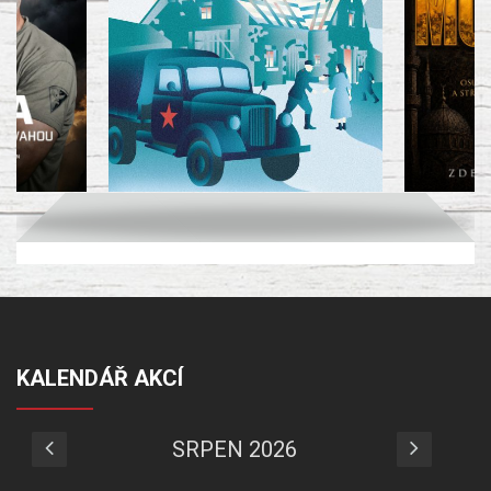
KALENDÁŘ AKCÍ
SRPEN 2026