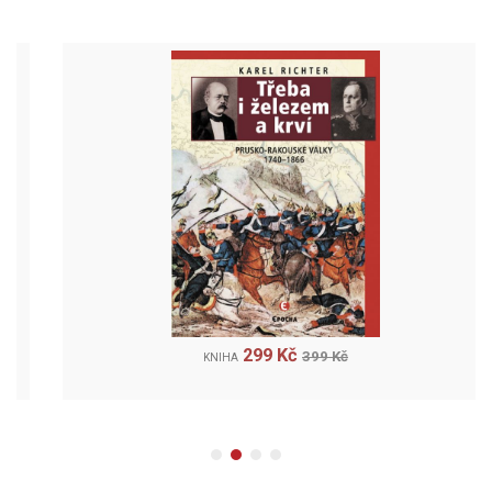
299 Kč
399 Kč
KNIHA