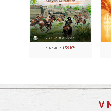
159 Kč
AUDIOKNIHA
V 