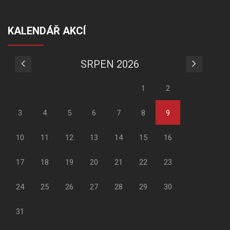
KALENDÁŘ AKCÍ
SRPEN 2026
1
2
3
4
5
6
7
8
9
10
11
12
13
14
15
16
17
18
19
20
21
22
23
24
25
26
27
28
29
30
31