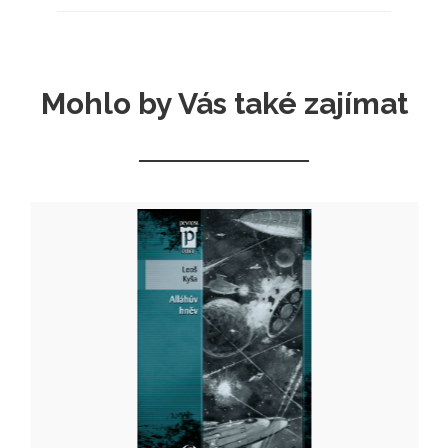
Mohlo by Vás také zajímat