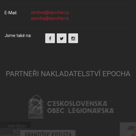
E-Mail:
Jsme také na:
PARTNEŘI NAKLADATELSTVÍ EPOCHA