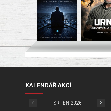
KALENDÁŘ AKCÍ
SRPEN 2026