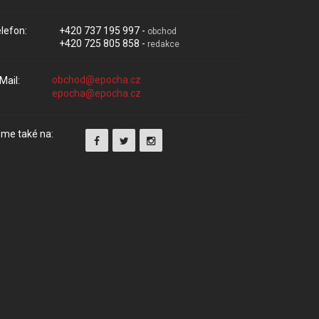
lefon:
+420 737 195 997 -
obchod
+420 725 805 858 -
redakce
Mail:
me také na: