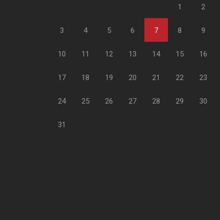
1
2
3
4
5
6
7
8
9
10
11
12
13
14
15
16
17
18
19
20
21
22
23
24
25
26
27
28
29
30
31