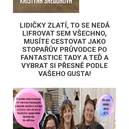
LIDIČKY ZLATÍ, TO SE NEDÁ
LIFROVAT SEM VŠECHNO,
MUSÍTE CESTOVAT JAKO
STOPAŘŮV PRŮVODCE PO
FANTASTICE TADY A TEĎ A
VYBRAT SI PŘESNĚ PODLE
VAŠEHO GUSTA!