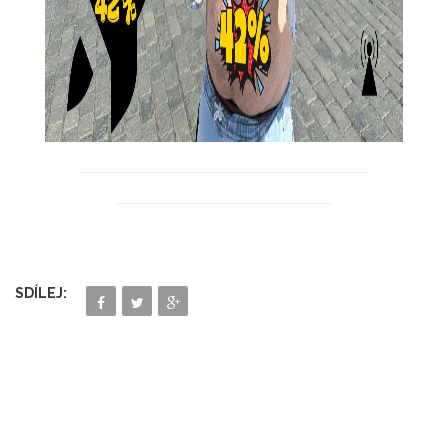
SDÍLEJ: