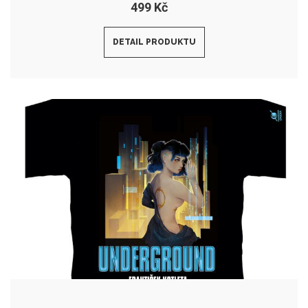
499 Kč
DETAIL PRODUKTU