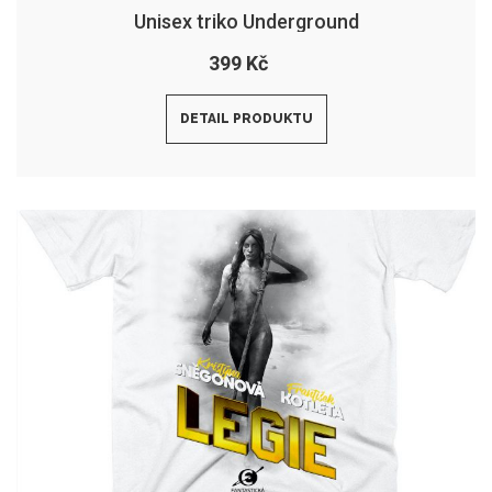
Unisex triko Underground
399 Kč
DETAIL PRODUKTU