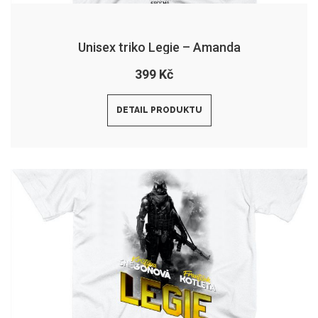
Unisex triko Legie – Amanda
399 Kč
DETAIL PRODUKTU