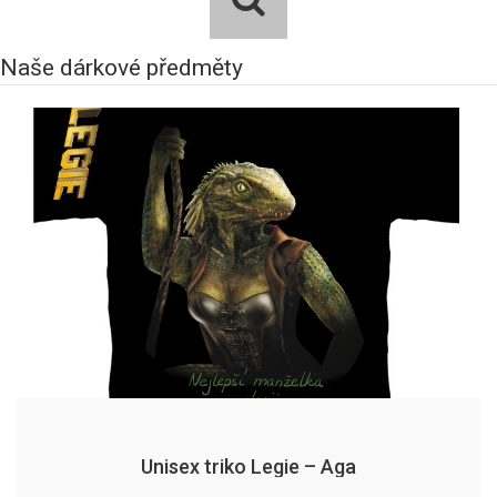
Naše dárkové předměty
Unisex triko Legie – Aga