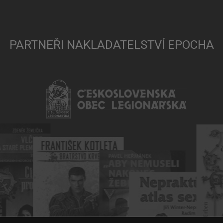
PARTNEŘI NAKLADATELSTVÍ EPOCHA