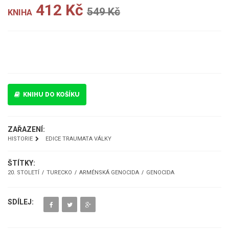
412 Kč
549 Kč
KNIHA
UKÁZKA
KNIHU DO KOŠÍKU
ZAŘAZENÍ:
HISTORIE
EDICE TRAUMATA VÁLKY
ŠTÍTKY:
20. STOLETÍ
TURECKO
ARMÉNSKÁ GENOCIDA
GENOCIDA
SDÍLEJ: