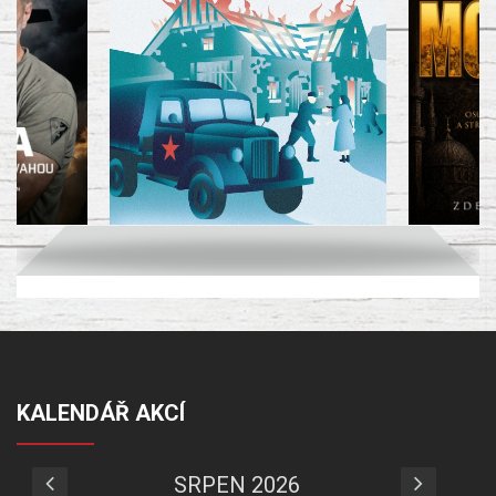
KALENDÁŘ AKCÍ
SRPEN 2026