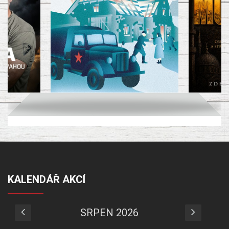
KALENDÁŘ AKCÍ
SRPEN 2026