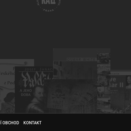
NÍ OBCHOD
KONTAKT