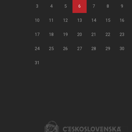
3
4
5
6
7
8
9
10
11
12
13
14
15
16
17
18
19
20
21
22
23
24
25
26
27
28
29
30
31