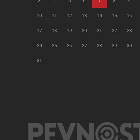
3
4
5
6
7
8
9
10
11
12
13
14
15
16
17
18
19
20
21
22
23
24
25
26
27
28
29
30
31