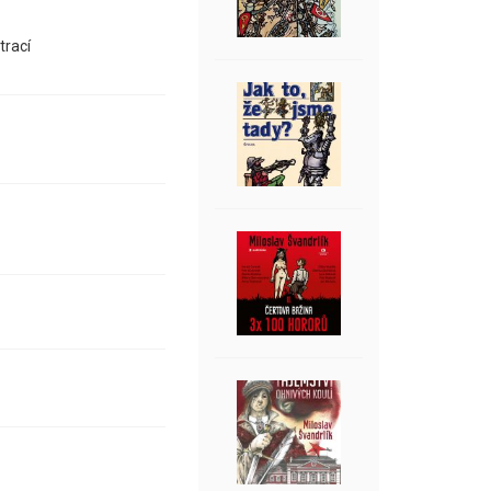
trací